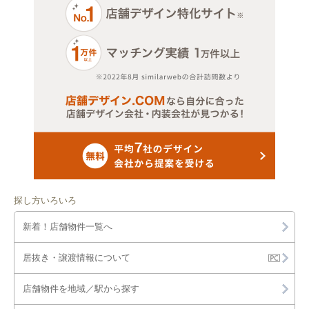
探し方いろいろ
新着！店舗物件一覧へ
居抜き・譲渡情報について
店舗物件を地域／駅から探す