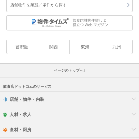
店舗物件を業態／条件から探す
首都圏
関西
東海
九州
ページのトップへ↑
飲食店ドットコムのサービス
店舗・物件・内装
人材・求人
食材・厨房