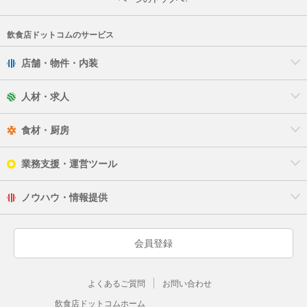
飲食店ドットコムのサービス
店舗・物件・内装
人材・求人
食材・厨房
業務支援・運営ツール
ノウハウ・情報提供
会員登録
よくあるご質問
お問い合わせ
飲食店ドットコムホーム