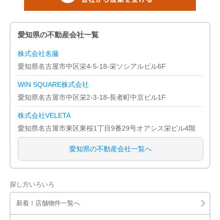
愛知県の不動産会社一覧
株式会社名藤
愛知県名古屋市中区栄4-5-18-栄ソシアルビル6F
WIN SQUARE株式会社
愛知県名古屋市中区栄2-3-18-長者町中京ビル1F
株式会社VELETA
愛知県名古屋市東区東桜1丁目9番29号オアシス栄ビル4階
愛知県の不動産会社一覧へ
探し方いろいろ
新着！店舗物件一覧へ