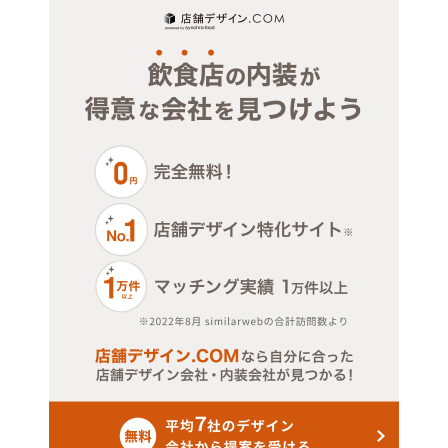
物販・小売
ジム・教室・スタジオ
その他サービス・その他