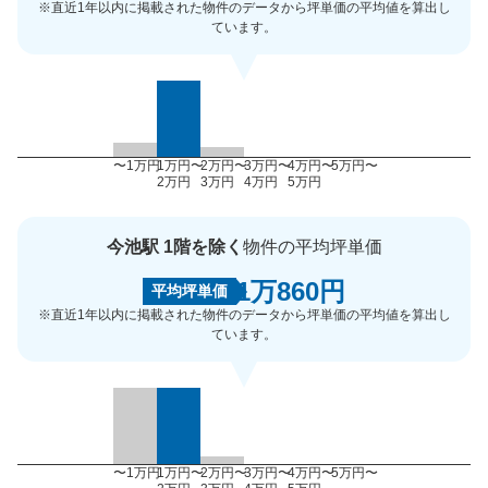
※直近1年以内に掲載された物件のデータから坪単価の平均値を算出し
ています。
〜1万円
1万円〜
2万円〜
3万円〜
4万円〜
5万円〜
2万円
3万円
4万円
5万円
今池駅 1階を除く
物件の平均坪単価
1万860円
平均坪単価
※直近1年以内に掲載された物件のデータから坪単価の平均値を算出し
ています。
〜1万円
1万円〜
2万円〜
3万円〜
4万円〜
5万円〜