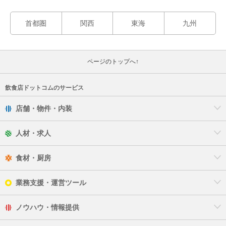
首都圏
関西
東海
九州
ページのトップへ↑
飲食店ドットコムのサービス
店舗・物件・内装
人材・求人
食材・厨房
業務支援・運営ツール
ノウハウ・情報提供