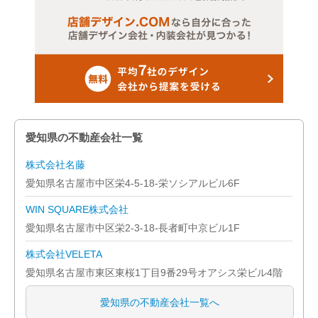
愛知県の不動産会社一覧
株式会社名藤
愛知県名古屋市中区栄4-5-18-栄ソシアルビル6F
WIN SQUARE株式会社
愛知県名古屋市中区栄2-3-18-長者町中京ビル1F
株式会社VELETA
愛知県名古屋市東区東桜1丁目9番29号オアシス栄ビル4階
愛知県の不動産会社一覧へ