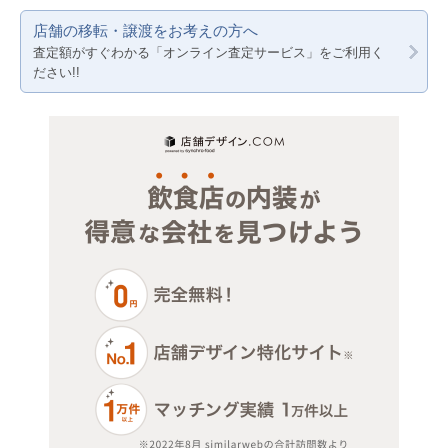
店舗の移転・譲渡をお考えの方へ
岐阜
査定額がすぐわかる「オンライン査定サービス」をご利用く
ださい!!
三重