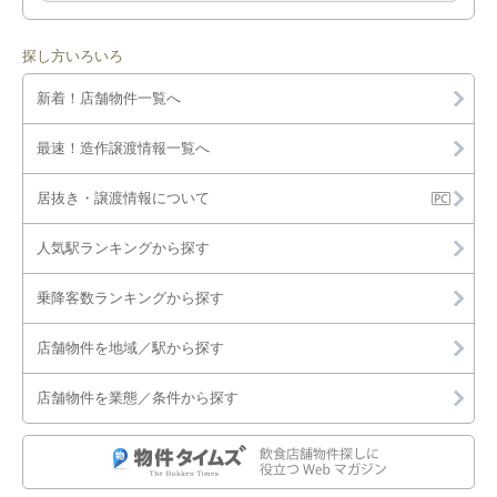
探し方いろいろ
新着！店舗物件一覧へ
最速！造作譲渡情報一覧へ
居抜き・譲渡情報について
人気駅ランキングから探す
乗降客数ランキングから探す
店舗物件を地域／駅から探す
店舗物件を業態／条件から探す