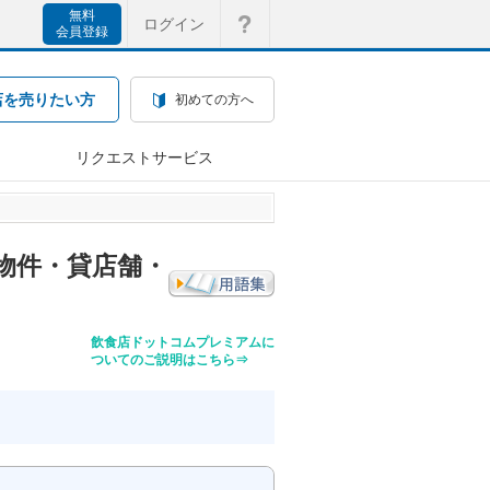
無料
ログイン
会員登録
店を売りたい方
初めての方へ
リクエストサービス
物件・貸店舗・
飲食店ドットコムプレミアムに
ついてのご説明はこちら⇒