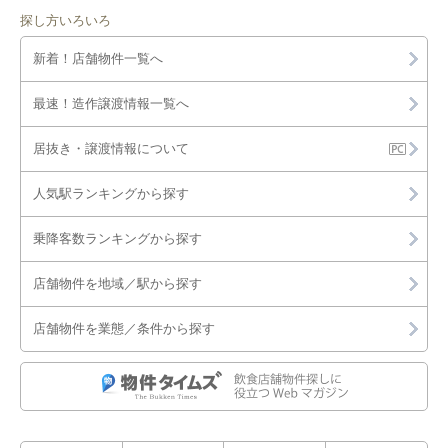
探し方いろいろ
新着！店舗物件一覧へ
最速！造作譲渡情報一覧へ
居抜き・譲渡情報について
人気駅ランキングから探す
乗降客数ランキングから探す
店舗物件を地域／駅から探す
店舗物件を業態／条件から探す