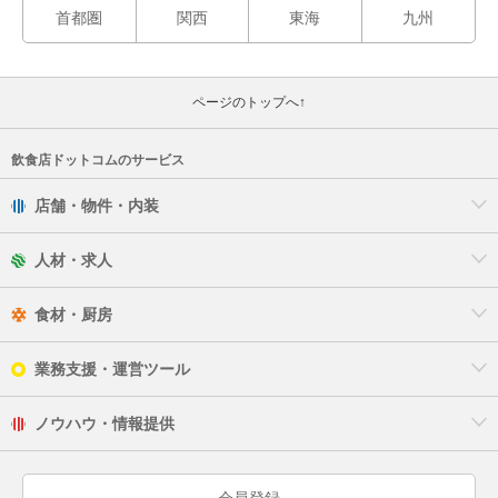
首都圏
関西
東海
九州
ページのトップへ↑
飲食店ドットコムのサービス
店舗・物件・内装
人材・求人
食材・厨房
業務支援・運営ツール
ノウハウ・情報提供