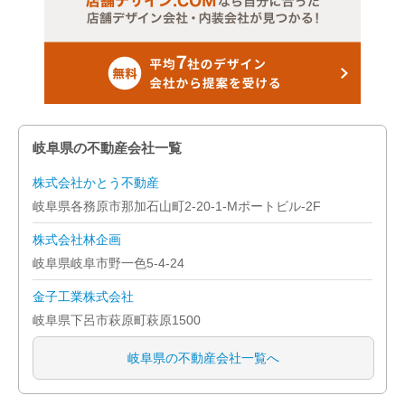
岐阜県の不動産会社一覧
株式会社かとう不動産
岐阜県各務原市那加石山町2-20-1-Mポートビル-2F
株式会社林企画
岐阜県岐阜市野一色5-4-24
金子工業株式会社
岐阜県下呂市萩原町萩原1500
岐阜県の不動産会社一覧へ