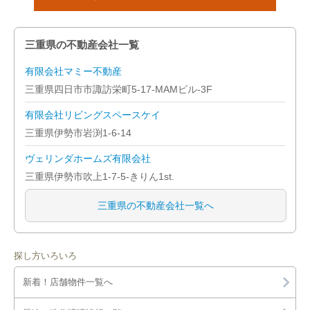
三重県の不動産会社一覧
有限会社マミー不動産
三重県四日市市諏訪栄町5-17-MAMビル-3F
有限会社リビングスペースケイ
三重県伊勢市岩渕1-6-14
ヴェリンダホームズ有限会社
三重県伊勢市吹上1-7-5-きりん1st.
三重県の不動産会社一覧へ
探し方いろいろ
新着！店舗物件一覧へ