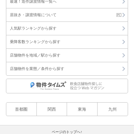
最速！造作譲渡情報一覧へ
居抜き・譲渡情報について
人気駅ランキングから探す
乗降客数ランキングから探す
店舗物件を地域／駅から探す
店舗物件を業態／条件から探す
首都圏
関西
東海
九州
ページのトップへ↑