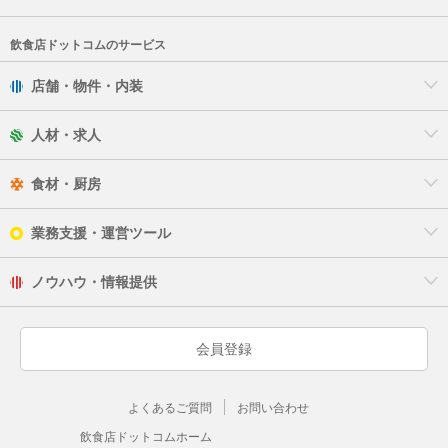
飲食店ドットコムのサービス
店舗・物件・内装
人材・求人
食材・厨房
業務支援・運営ツール
ノウハウ・情報提供
会員登録
よくあるご質問
お問い合わせ
飲食店ドットコムホーム