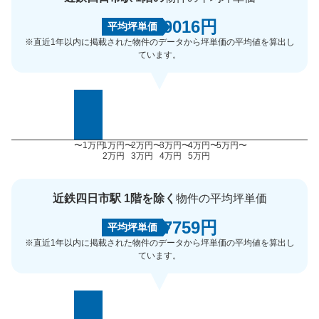
9016円
平均坪単価
※直近1年以内に掲載された物件のデータから坪単価の平均値を算出し
ています。
〜1万円
1万円〜
2万円〜
3万円〜
4万円〜
5万円〜
2万円
3万円
4万円
5万円
近鉄四日市駅 1階を除く
物件の平均坪単価
7759円
平均坪単価
※直近1年以内に掲載された物件のデータから坪単価の平均値を算出し
ています。