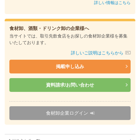
詳しい情報はこちら
食材卸、酒類・ドリンク卸の企業様へ
当サイトでは、取引先飲食店をお探しの食材卸企業様を募集
いたしております。
詳しいご説明はこちらから
掲載申し込み
資料請求/お問い合わせ
食材卸企業ログイン