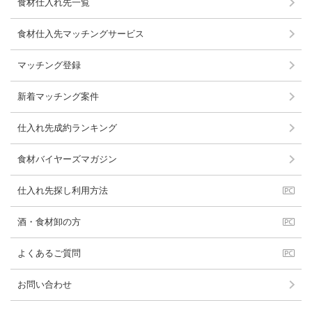
食材仕入れ先一覧
食材仕入先マッチングサービス
マッチング登録
新着マッチング案件
仕入れ先成約ランキング
食材バイヤーズマガジン
仕入れ先探し利用方法
酒・食材卸の方
よくあるご質問
お問い合わせ