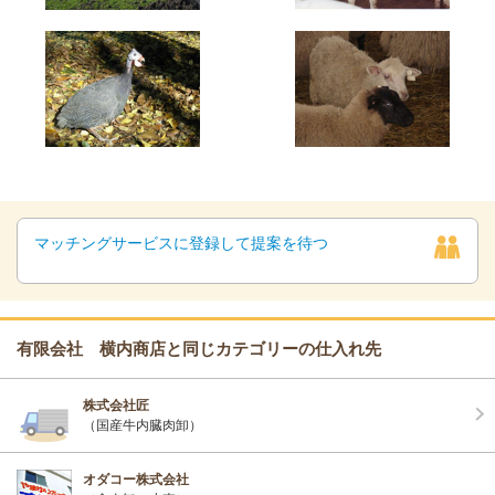
マッチングサービスに登録して提案を待つ
有限会社 横内商店と同じカテゴリーの仕入れ先
株式会社匠
（国産牛内臓肉卸）
オダコー株式会社