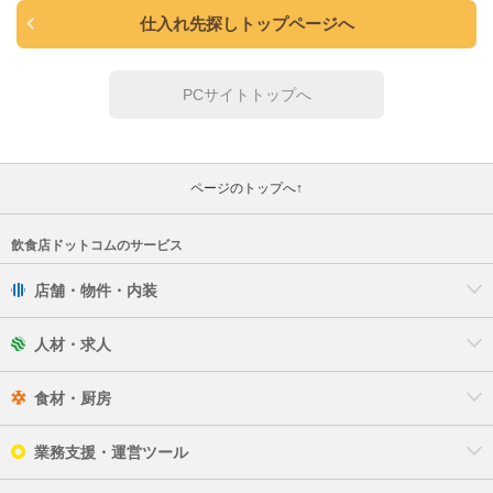
仕入れ先探しトップページへ
PCサイトトップへ
ページのトップへ↑
飲食店ドットコムのサービス
店舗・物件・内装
人材・求人
食材・厨房
業務支援・運営ツール