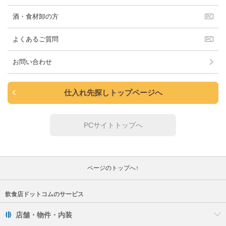
酒・食材卸の方
よくあるご質問
お問い合わせ
仕入れ先探しトップページへ
PCサイトトップへ
ページのトップへ↑
飲食店ドットコムのサービス
店舗・物件・内装