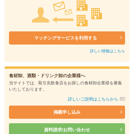
マッチングサービスを利用する
詳しい情報はこちら
食材卸、酒類・ドリンク卸の企業様へ
当サイトでは、取引先飲食店をお探しの食材卸企業様を募集
いたしております。
詳しいご説明はこちらから
掲載申し込み
資料請求/お問い合わせ