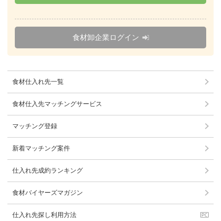
食材卸企業ログイン
食材仕入れ先一覧
食材仕入先マッチングサービス
マッチング登録
新着マッチング案件
仕入れ先成約ランキング
食材バイヤーズマガジン
仕入れ先探し利用方法