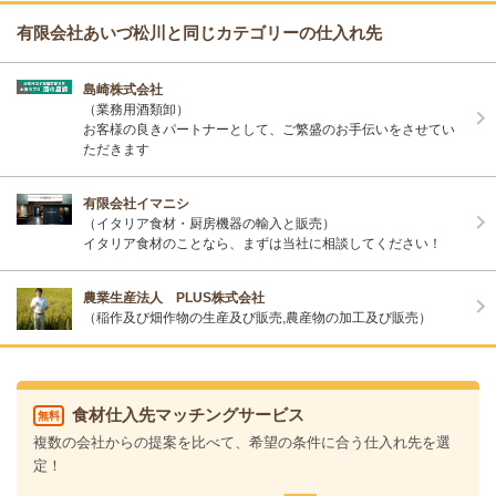
有限会社あいづ松川と同じカテゴリーの仕入れ先
島崎株式会社
（業務用酒類卸）
お客様の良きパートナーとして、ご繁盛のお手伝いをさせてい
ただきます
有限会社イマニシ
（イタリア食材・厨房機器の輸入と販売）
イタリア食材のことなら、まずは当社に相談してください！
農業生産法人 PLUS株式会社
（稲作及び畑作物の生産及び販売,農産物の加工及び販売）
食材仕入先マッチングサービス
無料
複数の会社からの提案を比べて、希望の条件に合う仕入れ先を選
定！