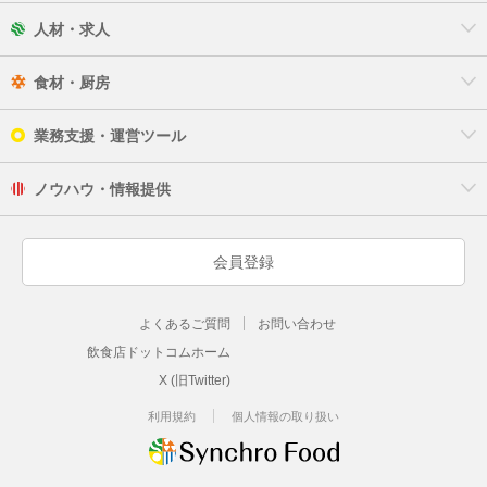
人材・求人
食材・厨房
業務支援・運営ツール
ノウハウ・情報提供
会員登録
よくあるご質問
お問い合わせ
飲食店ドットコムホーム
X (旧Twitter)
利用規約
個人情報の取り扱い