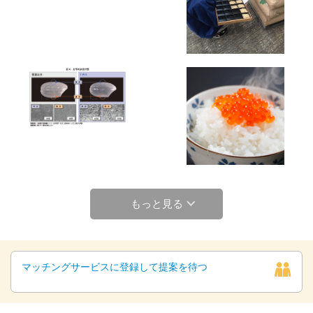
もっと見る
マッチングサービスに登録して提案を待つ