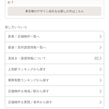
か？
東京都のデザイン会社をお探しの方はこちら
探し方いろいろ
新着！店舗物件一覧へ
最速！造作譲渡情報一覧へ
居抜き・譲渡情報について
人気駅ランキングから探す
乗降客数ランキングから探す
店舗物件を地域／駅から探す
店舗物件を業態／条件から探す