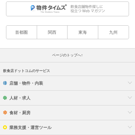
首都圏
関西
東海
九州
ページのトップへ↑
飲食店ドットコムのサービス
店舗・物件・内装
人材・求人
食材・厨房
業務支援・運営ツール