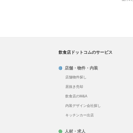
飲食店ドットコムのサービス
店舗・物件・内装
店舗物件探し
居抜き売却
飲食店のM&A
内装デザイン会社探し
キッチンカー出店
人材・求人