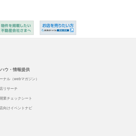
ハウ・情報提供
ーナル（webマガジン）
店リサーチ
開業チェックシート
店向けイベントナビ