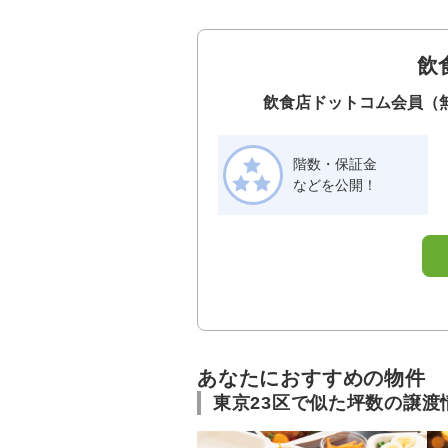
飲
飲食店ドットコム会員（
階数・保証金
などを公開！
あなたにおすすめの物件
東京23区で似た坪数の譲渡