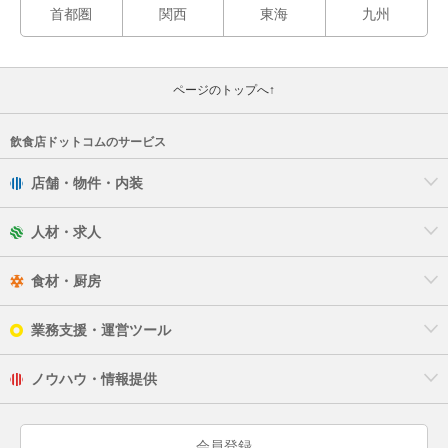
首都圏
関西
東海
九州
ページのトップへ↑
飲食店ドットコムのサービス
店舗・物件・内装
人材・求人
食材・厨房
業務支援・運営ツール
ノウハウ・情報提供
会員登録