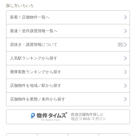
探し方いろいろ
新着！店舗物件一覧へ
最速！造作譲渡情報一覧へ
居抜き・譲渡情報について
人気駅ランキングから探す
乗降客数ランキングから探す
店舗物件を地域／駅から探す
店舗物件を業態／条件から探す