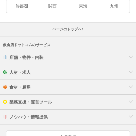
首都圏
関西
東海
九州
ページのトップへ↑
飲食店ドットコムのサービス
店舗・物件・内装
人材・求人
食材・厨房
業務支援・運営ツール
ノウハウ・情報提供