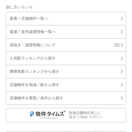
探し方いろいろ
新着！店舗物件一覧へ
最速！造作譲渡情報一覧へ
居抜き・譲渡情報について
人気駅ランキングから探す
乗降客数ランキングから探す
店舗物件を地域／駅から探す
店舗物件を業態／条件から探す