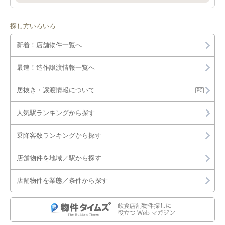
探し方いろいろ
新着！店舗物件一覧へ
最速！造作譲渡情報一覧へ
居抜き・譲渡情報について
人気駅ランキングから探す
乗降客数ランキングから探す
店舗物件を地域／駅から探す
店舗物件を業態／条件から探す