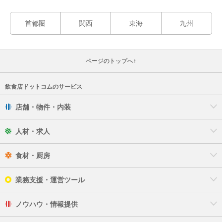
首都圏
関西
東海
九州
ページのトップへ↑
飲食店ドットコムのサービス
店舗・物件・内装
人材・求人
食材・厨房
業務支援・運営ツール
ノウハウ・情報提供