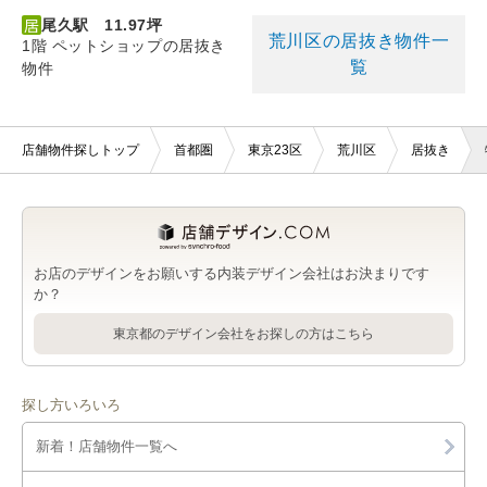
尾久駅 11.97坪
荒川区の居抜き物件一
1階 ペットショップの居抜き
覧
物件
店舗物件探しトップ
首都圏
東京23区
荒川区
居抜き
お店のデザインをお願いする内装デザイン会社はお決まりです
か？
東京都のデザイン会社をお探しの方はこちら
探し方いろいろ
新着！店舗物件一覧へ