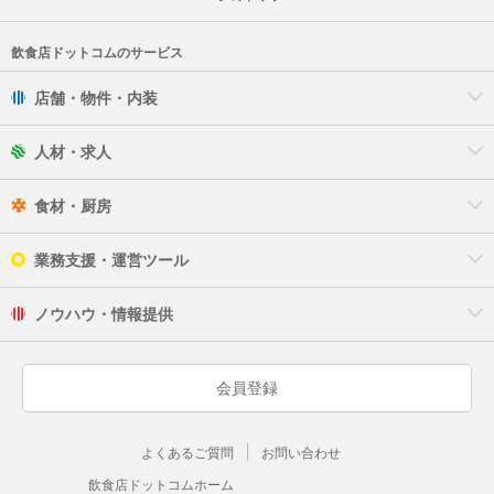
飲食店ドットコムのサービス
店舗・物件・内装
人材・求人
食材・厨房
業務支援・運営ツール
ノウハウ・情報提供
会員登録
よくあるご質問
お問い合わせ
飲食店ドットコムホーム