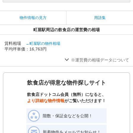
物件情報の見方
用語集
町屋駅周辺の飲食店の運営費の相場
賃料相場
→町屋駅の物件相場
平均坪単価：16,763円
※運営費の相場データについて
飲食店が得意な物件探しサイト
飲食店ドットコム会員（無料）になると、
より詳細な物件情報
がご覧いただけます！
階数・保証金などを公開！
新着物件をメールでお知らせ！