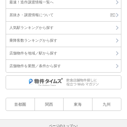
最速！造作譲渡情報一覧へ
居抜き・譲渡情報について
人気駅ランキングから探す
乗降客数ランキングから探す
店舗物件を地域／駅から探す
店舗物件を業態／条件から探す
首都圏
関西
東海
九州
ページのトップへ↑