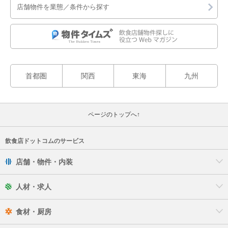
店舗物件を業態／条件から探す
首都圏
関西
東海
九州
ページのトップへ↑
飲食店ドットコムのサービス
店舗・物件・内装
人材・求人
食材・厨房