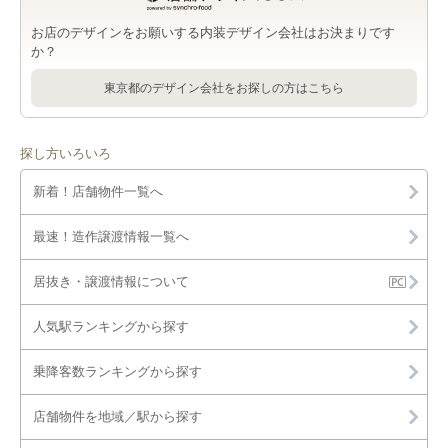
お店のデザインをお願いする内装デザイン会社はお決まりです
か？
東京都のデザイン会社をお探しの方はこちら
探し方いろいろ
新着！店舗物件一覧へ
最速！造作譲渡情報一覧へ
居抜き・譲渡情報について
人気駅ランキングから探す
乗降客数ランキングから探す
店舗物件を地域／駅から探す