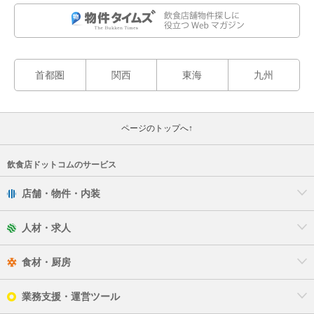
首都圏
関西
東海
九州
ページのトップへ↑
飲食店ドットコムのサービス
店舗・物件・内装
人材・求人
食材・厨房
業務支援・運営ツール