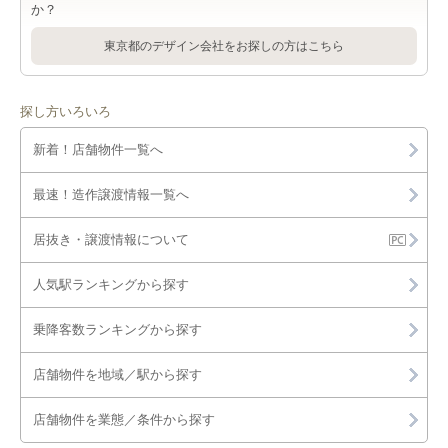
か？
東京都のデザイン会社をお探しの方はこちら
探し方いろいろ
新着！店舗物件一覧へ
最速！造作譲渡情報一覧へ
居抜き・譲渡情報について
人気駅ランキングから探す
乗降客数ランキングから探す
店舗物件を地域／駅から探す
店舗物件を業態／条件から探す