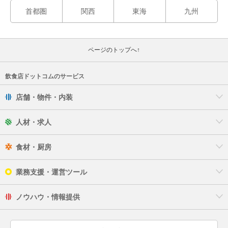
首都圏
関西
東海
九州
ページのトップへ↑
飲食店ドットコムのサービス
店舗・物件・内装
人材・求人
食材・厨房
業務支援・運営ツール
ノウハウ・情報提供