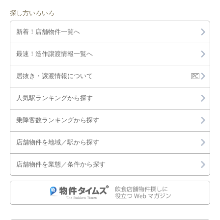
探し方いろいろ
新着！店舗物件一覧へ
最速！造作譲渡情報一覧へ
居抜き・譲渡情報について
人気駅ランキングから探す
乗降客数ランキングから探す
店舗物件を地域／駅から探す
店舗物件を業態／条件から探す