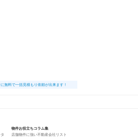
者に無料で一括見積もり依頼が出来ます！
物件お役立ちコラム集
ータ
店舗物件に強い不動産会社リスト