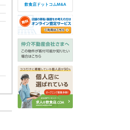
飲食店ドットコムM&A