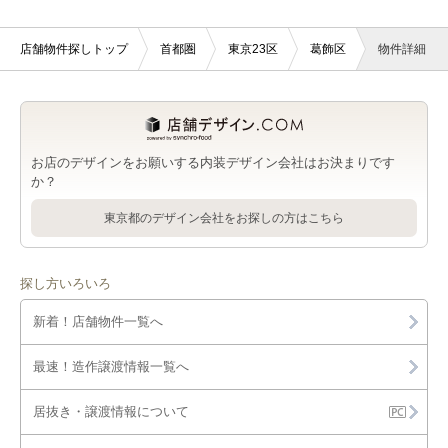
店舗物件探しトップ
首都圏
東京23区
葛飾区
物件詳細
お店のデザインをお願いする内装デザイン会社はお決まりです
か？
東京都のデザイン会社をお探しの方はこちら
探し方いろいろ
新着！店舗物件一覧へ
最速！造作譲渡情報一覧へ
居抜き・譲渡情報について