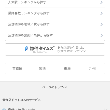
人気駅ランキングから探す
乗降客数ランキングから探す
店舗物件を地域／駅から探す
店舗物件を業態／条件から探す
首都圏
関西
東海
九州
ページのトップへ↑
飲食店ドットコムのサービス
店舗・物件・内装