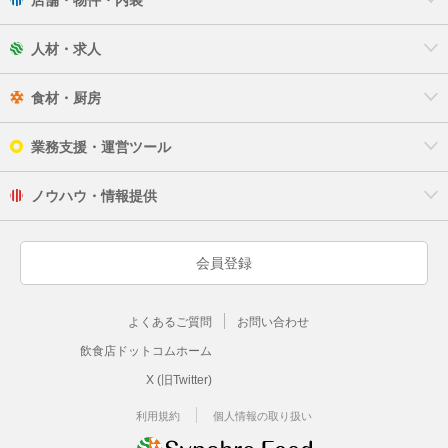
人材・求人
食材・厨房
業務支援・運営ツール
ノウハウ・情報提供
会員登録
よくあるご質問
お問い合わせ
飲食店ドットコムホーム
X (旧Twitter)
利用規約
個人情報の取り扱い