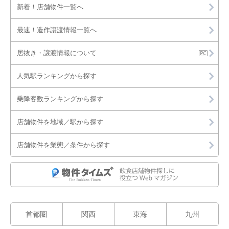
新着！店舗物件一覧へ
最速！造作譲渡情報一覧へ
居抜き・譲渡情報について
人気駅ランキングから探す
乗降客数ランキングから探す
店舗物件を地域／駅から探す
店舗物件を業態／条件から探す
首都圏
関西
東海
九州