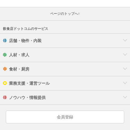
ページのトップへ↑
飲食店ドットコムのサービス
店舗・物件・内装
人材・求人
食材・厨房
業務支援・運営ツール
ノウハウ・情報提供
会員登録