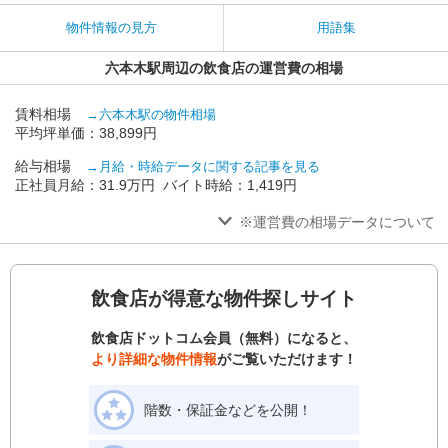
物件情報の見方
用語集
六本木駅周辺の飲食店の運営費の相場
賃料相場
→六本木駅の物件相場
平均坪単価：38,899円
給与相場
→月給・時給データに関する記事を見る
正社員月給：31.9万円 バイト時給：1,419円
※運営費の相場データについて
飲食店が得意な物件探しサイト
飲食店ドットコム会員（無料）になると、
より詳細な物件情報
がご覧いただけます！
階数・保証金などを公開！