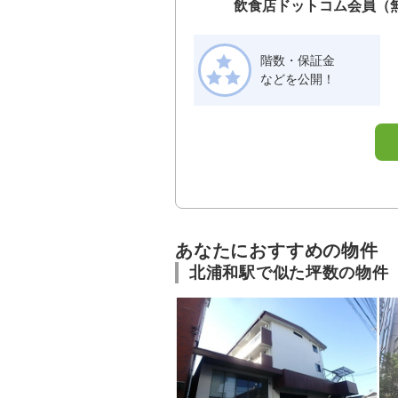
飲食店ドットコム会員（
階数・保証金
などを公開！
あなたにおすすめの物件
北浦和駅で似た坪数の物件