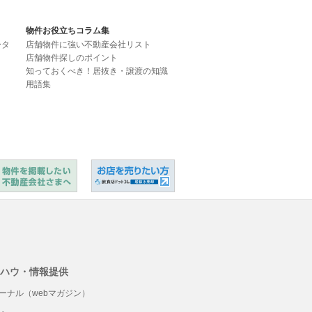
物件お役立ちコラム集
ータ
店舗物件に強い不動産会社リスト
店舗物件探しのポイント
知っておくべき！居抜き・譲渡の知識
用語集
ハウ・情報提供
ーナル（webマガジン）