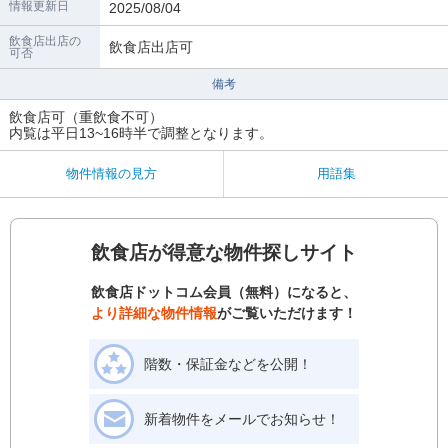
情報更新日
2025/08/04
飲食店出店の
飲食店出店可
可否
備考
飲食店可（重飲食不可）
内覧は平日13~16時半で調整となります。
物件情報の見方
用語集
飲食店が得意な物件探しサイト
飲食店ドットコム会員（無料）になると、
より詳細な物件情報
がご覧いただけます！
階数・保証金などを公開！
新着物件をメールでお知らせ！