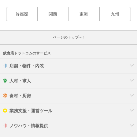
首都圏
関西
東海
九州
ページのトップへ↑
飲食店ドットコムのサービス
店舗・物件・内装
人材・求人
食材・厨房
業務支援・運営ツール
ノウハウ・情報提供