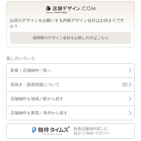
お店のデザインをお願いする内装デザイン会社はお決まりです
か？
福岡県のデザイン会社をお探しの方はこちら
探し方いろいろ
新着！店舗物件一覧へ
居抜き・譲渡情報について
店舗物件を地域／駅から探す
店舗物件を業態／条件から探す