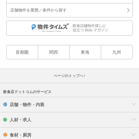
店舗物件を業態／条件から探す
首都圏
関西
東海
九州
ページのトップへ↑
飲食店ドットコムのサービス
店舗・物件・内装
人材・求人
食材・厨房