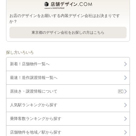
お店のデザインをお願いする内装デザイン会社はお決まりです
か？
東京都のデザイン会社をお探しの方はこちら
探し方いろいろ
新着！店舗物件一覧へ
最速！造作譲渡情報一覧へ
居抜き・譲渡情報について
人気駅ランキングから探す
乗降客数ランキングから探す
店舗物件を地域／駅から探す