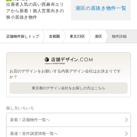
出展者人気の高い西麻布エリ
港区の居抜き物件一覧
アから新着！個人営業向きの
狭小居抜き物件
店舗物件探しトップ
首都圏
東京23区
港区
物件詳細
お店のデザインをお願いする内装デザイン会社はお決まりです
か？
東京都のデザイン会社をお探しの方はこちら
探し方いろいろ
新着！店舗物件一覧へ
最速！造作譲渡情報一覧へ