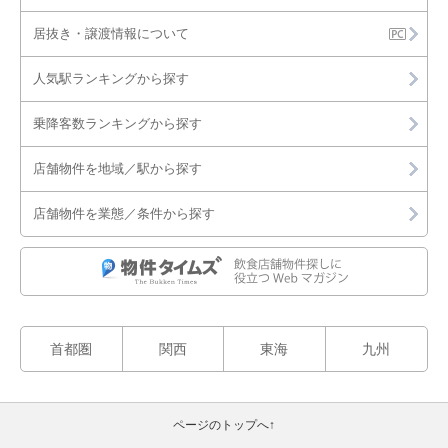
居抜き・譲渡情報について
人気駅ランキングから探す
乗降客数ランキングから探す
店舗物件を地域／駅から探す
店舗物件を業態／条件から探す
首都圏
関西
東海
九州
ページのトップへ↑