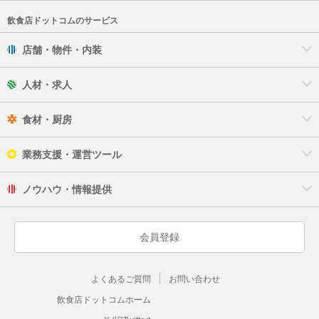
飲食店ドットコムのサービス
店舗・物件・内装
人材・求人
食材・厨房
業務支援・運営ツール
ノウハウ・情報提供
会員登録
よくあるご質問
お問い合わせ
飲食店ドットコムホーム