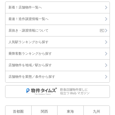
新着！店舗物件一覧へ
最速！造作譲渡情報一覧へ
居抜き・譲渡情報について
人気駅ランキングから探す
乗降客数ランキングから探す
店舗物件を地域／駅から探す
店舗物件を業態／条件から探す
首都圏
関西
東海
九州