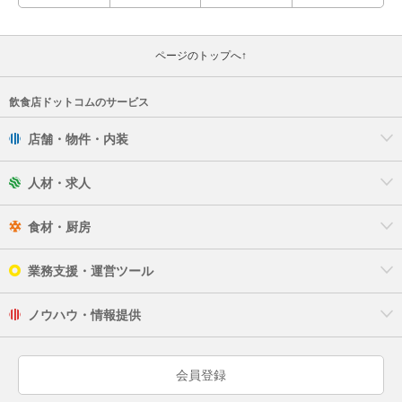
ページのトップへ↑
飲食店ドットコムのサービス
店舗・物件・内装
人材・求人
食材・厨房
業務支援・運営ツール
ノウハウ・情報提供
会員登録