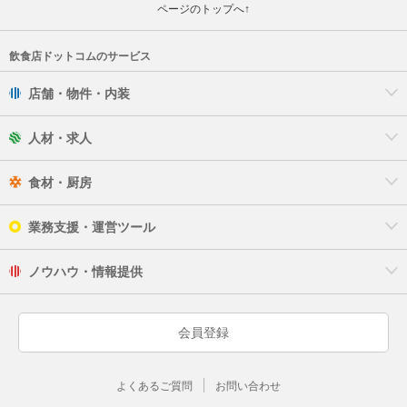
ページのトップへ↑
飲食店ドットコムのサービス
店舗・物件・内装
人材・求人
食材・厨房
業務支援・運営ツール
ノウハウ・情報提供
会員登録
よくあるご質問
お問い合わせ