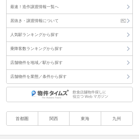
最速！造作譲渡情報一覧へ
居抜き・譲渡情報について
人気駅ランキングから探す
乗降客数ランキングから探す
店舗物件を地域／駅から探す
店舗物件を業態／条件から探す
首都圏
関西
東海
九州