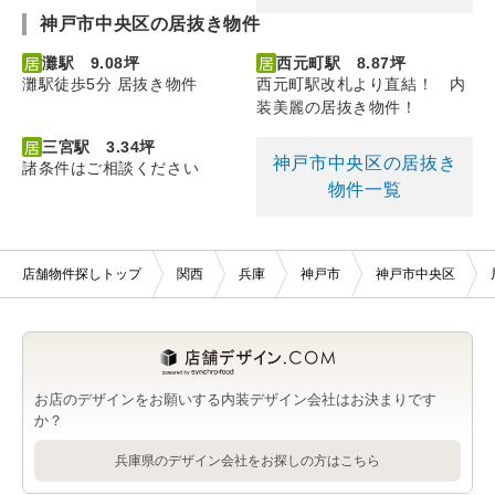
神戸市中央区の居抜き物件
灘駅 9.08坪
西元町駅 8.87坪
灘駅徒歩5分 居抜き物件
西元町駅改札より直結！ 内
装美麗の居抜き物件！
三宮駅 3.34坪
神戸市中央区の居抜き
諸条件はご相談ください
物件一覧
店舗物件探しトップ
関西
兵庫
神戸市
神戸市中央区
お店のデザインをお願いする内装デザイン会社はお決まりです
か？
兵庫県のデザイン会社をお探しの方はこちら