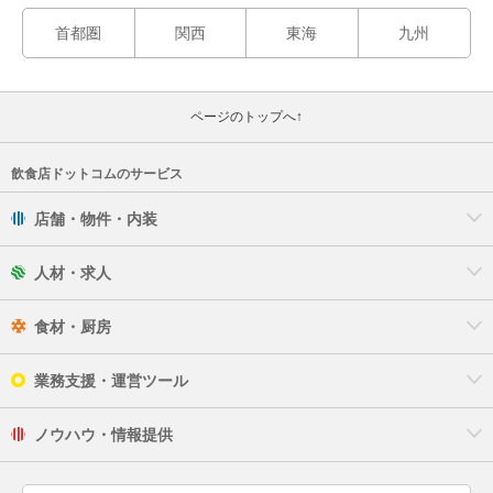
首都圏
関西
東海
九州
ページのトップへ↑
飲食店ドットコムのサービス
店舗・物件・内装
人材・求人
食材・厨房
業務支援・運営ツール
ノウハウ・情報提供