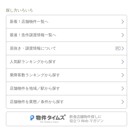
探し方いろいろ
新着！店舗物件一覧へ
最速！造作譲渡情報一覧へ
居抜き・譲渡情報について
人気駅ランキングから探す
乗降客数ランキングから探す
店舗物件を地域／駅から探す
店舗物件を業態／条件から探す