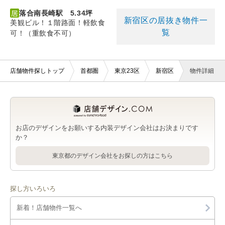
落合南長崎駅 5.34坪
新宿区の居抜き物件一
美観ビル！１階路面！軽飲食
覧
可！（重飲食不可）
店舗物件探しトップ
首都圏
東京23区
新宿区
物件詳細
お店のデザインをお願いする内装デザイン会社はお決まりです
か？
東京都のデザイン会社をお探しの方はこちら
探し方いろいろ
新着！店舗物件一覧へ