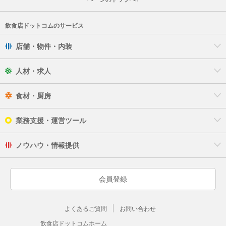
飲食店ドットコムのサービス
店舗・物件・内装
人材・求人
食材・厨房
業務支援・運営ツール
ノウハウ・情報提供
会員登録
よくあるご質問
お問い合わせ
飲食店ドットコムホーム