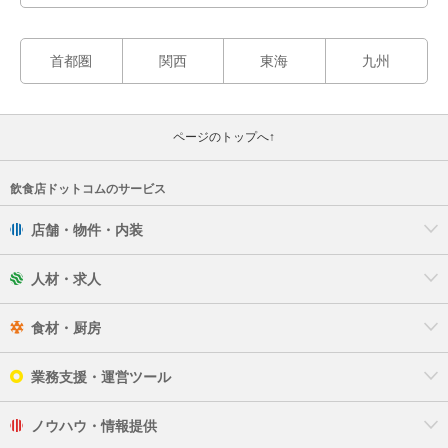
首都圏
関西
東海
九州
ページのトップへ↑
飲食店ドットコムのサービス
店舗・物件・内装
人材・求人
食材・厨房
業務支援・運営ツール
ノウハウ・情報提供