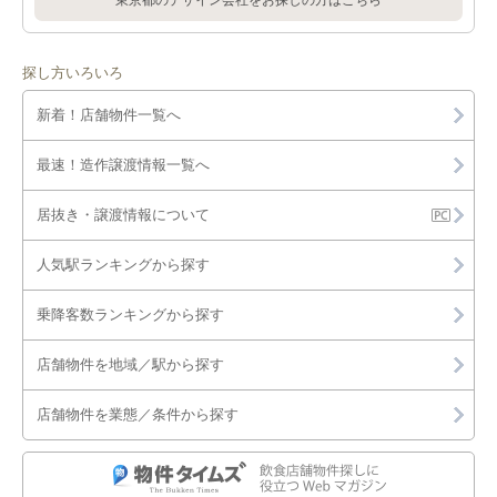
探し方いろいろ
新着！店舗物件一覧へ
最速！造作譲渡情報一覧へ
居抜き・譲渡情報について
人気駅ランキングから探す
乗降客数ランキングから探す
店舗物件を地域／駅から探す
店舗物件を業態／条件から探す