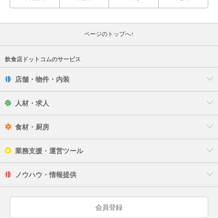
ページのトップへ↑
飲食店ドットコムのサービス
店舗・物件・内装
人材・求人
食材・厨房
業務支援・運営ツール
ノウハウ・情報提供
会員登録