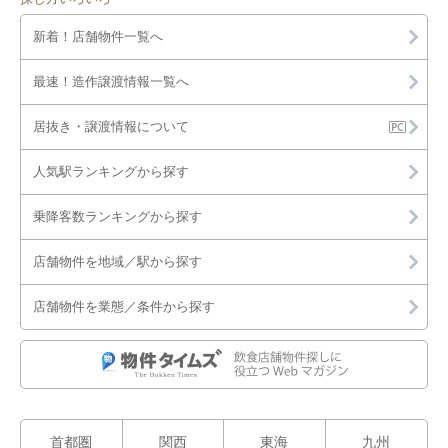
新着！店舗物件一覧へ
最速！造作譲渡情報一覧へ
居抜き・譲渡情報について
人気駅ランキングから探す
乗降客数ランキングから探す
店舗物件を地域／駅から探す
店舗物件を業態／条件から探す
首都圏
関西
東海
九州