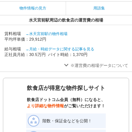
物件情報の見方
用語集
水天宮前駅周辺の飲食店の運営費の相場
賃料相場
→水天宮前駅の物件相場
平均坪単価：29,912円
給与相場
→月給・時給データに関する記事を見る
正社員月給：30.5万円 バイト時給：1,370円
※運営費の相場データについて
飲食店が得意な物件探しサイト
飲食店ドットコム会員（無料）になると、
より詳細な物件情報
がご覧いただけます！
階数・保証金などを公開！