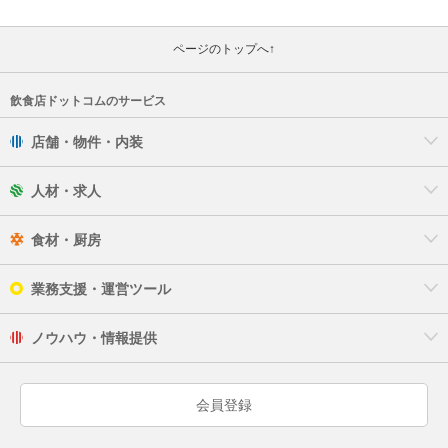
ページのトップへ↑
飲食店ドットコムのサービス
店舗・物件・内装
人材・求人
食材・厨房
業務支援・運営ツール
ノウハウ・情報提供
会員登録