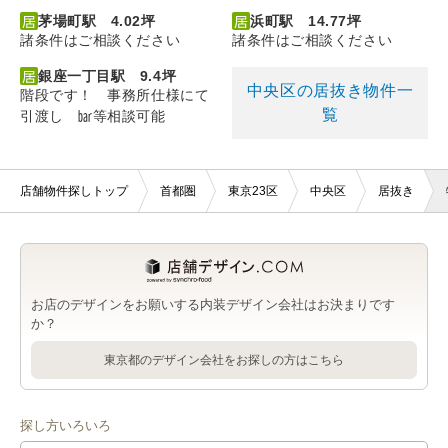
茅場町駅 4.02坪
浜町駅 14.77坪
諸条件はご相談ください
諸条件はご相談ください
銀座一丁目駅 9.4坪
中央区の居抜き物件一
階段です！ 事務所仕様にて
覧
引渡し ㍴等相談可能
店舗物件探しトップ
首都圏
東京23区
中央区
居抜き
お店のデザインをお願いする内装デザイン会社はお決まりです
か？
東京都のデザイン会社をお探しの方はこちら
探し方いろいろ