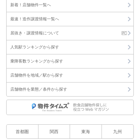
新着！店舗物件一覧へ
最速！造作譲渡情報一覧へ
居抜き・譲渡情報について
人気駅ランキングから探す
乗降客数ランキングから探す
店舗物件を地域／駅から探す
店舗物件を業態／条件から探す
首都圏
関西
東海
九州