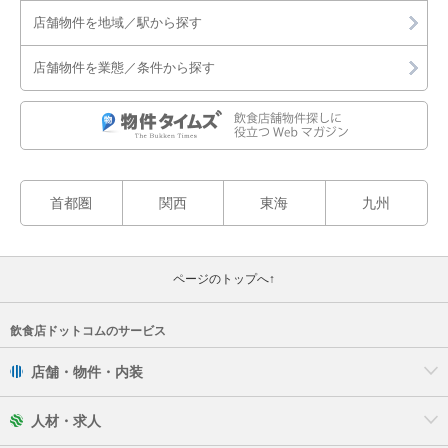
店舗物件を地域／駅から探す
店舗物件を業態／条件から探す
首都圏
関西
東海
九州
ページのトップへ↑
飲食店ドットコムのサービス
店舗・物件・内装
人材・求人