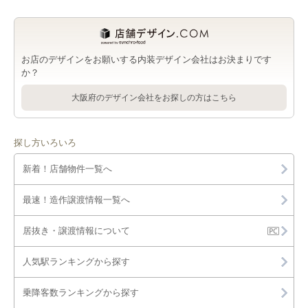
お店のデザインをお願いする内装デザイン会社はお決まりです
か？
大阪府のデザイン会社をお探しの方はこちら
探し方いろいろ
新着！店舗物件一覧へ
最速！造作譲渡情報一覧へ
居抜き・譲渡情報について
人気駅ランキングから探す
乗降客数ランキングから探す