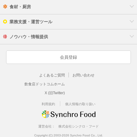
食材・厨房
業務支援・運営ツール
ノウハウ・情報提供
会員登録
よくあるご質問
お問い合わせ
飲食店ドットコムホーム
X (旧Twitter)
利用規約
個人情報の取り扱い
運営会社：
株式会社シンクロ・フード
Copyright (C) 2003-2026 Synchro Food Co., Ltd.