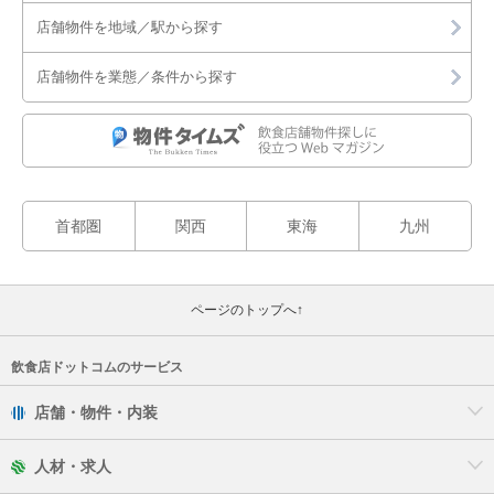
店舗物件を地域／駅から探す
店舗物件を業態／条件から探す
首都圏
関西
東海
九州
ページのトップへ↑
飲食店ドットコムのサービス
店舗・物件・内装
人材・求人