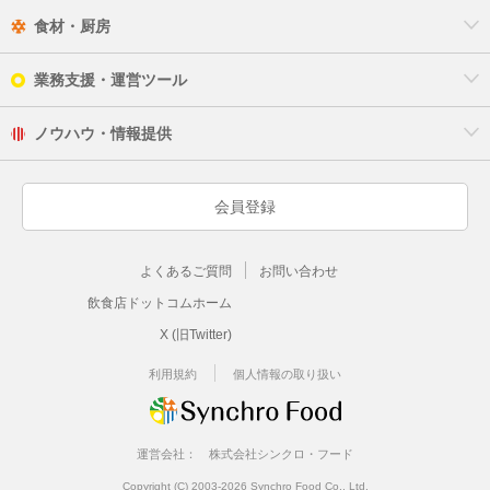
食材・厨房
業務支援・運営ツール
ノウハウ・情報提供
会員登録
よくあるご質問
お問い合わせ
飲食店ドットコムホーム
X (旧Twitter)
利用規約
個人情報の取り扱い
運営会社：
株式会社シンクロ・フード
Copyright (C) 2003-2026 Synchro Food Co., Ltd.