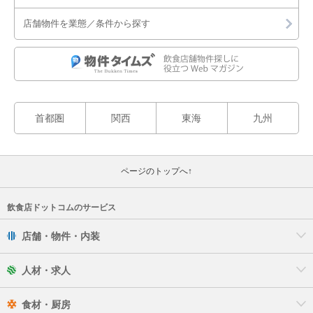
店舗物件を業態／条件から探す
首都圏
関西
東海
九州
ページのトップへ↑
飲食店ドットコムのサービス
店舗・物件・内装
人材・求人
食材・厨房