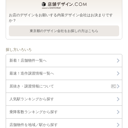
お店のデザインをお願いする内装デザイン会社はお決まりです
か？
東京都のデザイン会社をお探しの方はこちら
探し方いろいろ
新着！店舗物件一覧へ
最速！造作譲渡情報一覧へ
居抜き・譲渡情報について
人気駅ランキングから探す
乗降客数ランキングから探す
店舗物件を地域／駅から探す