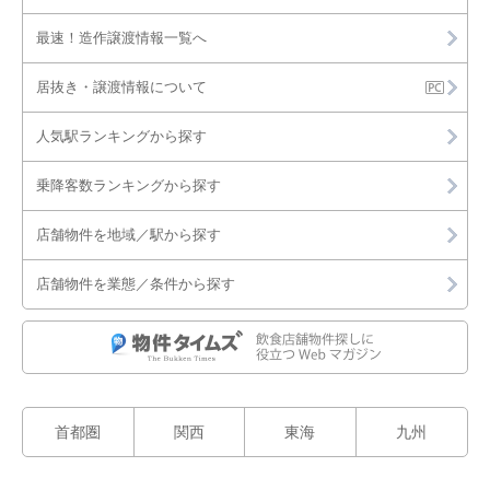
最速！造作譲渡情報一覧へ
居抜き・譲渡情報について
人気駅ランキングから探す
乗降客数ランキングから探す
店舗物件を地域／駅から探す
店舗物件を業態／条件から探す
首都圏
関西
東海
九州