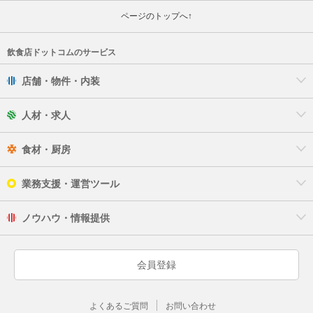
ページのトップへ↑
飲食店ドットコムのサービス
店舗・物件・内装
人材・求人
食材・厨房
業務支援・運営ツール
ノウハウ・情報提供
会員登録
よくあるご質問
お問い合わせ