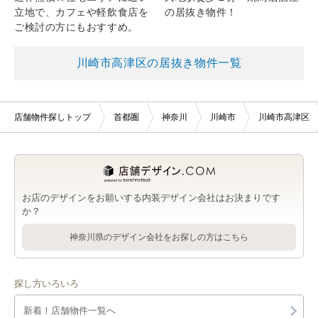
立地で、カフェや軽飲食店を
の居抜き物件！
ご検討の方にもおすすめ。
川崎市高津区の居抜き物件一覧
店舗物件探しトップ
首都圏
神奈川
川崎市
川崎市高津区
お店のデザインをお願いする内装デザイン会社はお決まりです
か？
神奈川県のデザイン会社をお探しの方はこちら
探し方いろいろ
新着！店舗物件一覧へ