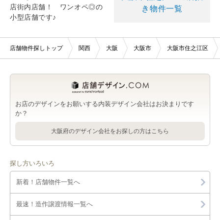
店街内店舗！ ワンオペ◎の
き物件一覧
小型店舗です♪
店舗物件探しトップ
関西
大阪
大阪市
大阪市住之江区
お店のデザインをお願いする内装デザイン会社はお決まりです
か？
大阪府のデザイン会社をお探しの方はこちら
探し方いろいろ
新着！店舗物件一覧へ
最速！造作譲渡情報一覧へ