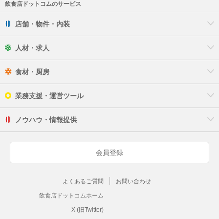
飲食店ドットコムのサービス
店舗・物件・内装
人材・求人
食材・厨房
業務支援・運営ツール
ノウハウ・情報提供
会員登録
よくあるご質問
お問い合わせ
飲食店ドットコムホーム
X (旧Twitter)