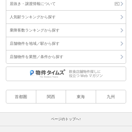
居抜き・譲渡情報について
人気駅ランキングから探す
乗降客数ランキングから探す
店舗物件を地域／駅から探す
店舗物件を業態／条件から探す
首都圏
関西
東海
九州
ページのトップへ↑