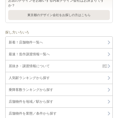
お店のデザインをお願いする内装デザイン会社はお決まりです
か？
東京都のデザイン会社をお探しの方はこちら
探し方いろいろ
新着！店舗物件一覧へ
最速！造作譲渡情報一覧へ
居抜き・譲渡情報について
人気駅ランキングから探す
乗降客数ランキングから探す
店舗物件を地域／駅から探す
店舗物件を業態／条件から探す