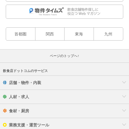
首都圏
関西
東海
九州
ページのトップへ↑
飲食店ドットコムのサービス
店舗・物件・内装
人材・求人
食材・厨房
業務支援・運営ツール