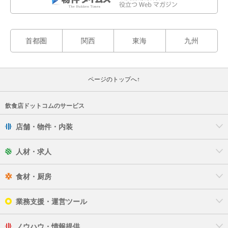
首都圏
関西
東海
九州
ページのトップへ↑
飲食店ドットコムのサービス
店舗・物件・内装
人材・求人
食材・厨房
業務支援・運営ツール
ノウハウ・情報提供