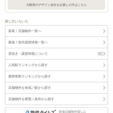
大阪府のデザイン会社をお探しの方はこちら
探し方いろいろ
新着！店舗物件一覧へ
最速！造作譲渡情報一覧へ
居抜き・譲渡情報について
人気駅ランキングから探す
乗降客数ランキングから探す
店舗物件を地域／駅から探す
店舗物件を業態／条件から探す