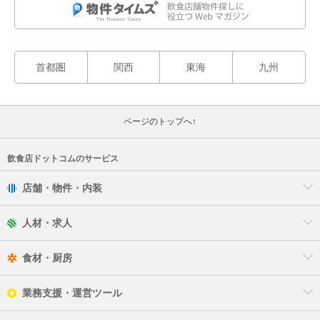
首都圏
関西
東海
九州
ページのトップへ↑
飲食店ドットコムのサービス
店舗・物件・内装
人材・求人
食材・厨房
業務支援・運営ツール