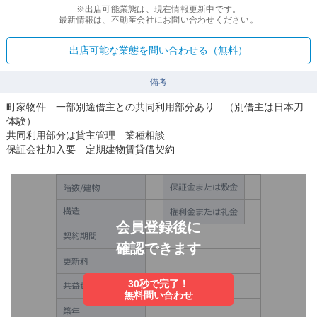
※出店可能業態は、現在情報更新中です。
最新情報は、不動産会社にお問い合わせください。
出店可能な業態を問い合わせる（無料）
備考
町家物件 一部別途借主との共同利用部分あり （別借主は日本刀
体験）
共同利用部分は貸主管理 業種相談
保証会社加入要 定期建物賃貸借契約
会員登録後に
確認できます
30秒で完了！
無料問い合わせ