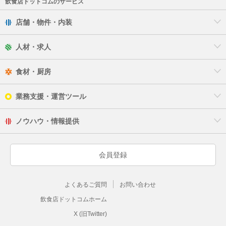
飲食店ドットコムのサービス
店舗・物件・内装
人材・求人
食材・厨房
業務支援・運営ツール
ノウハウ・情報提供
会員登録
よくあるご質問
お問い合わせ
飲食店ドットコムホーム
X (旧Twitter)