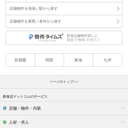
店舗物件を地域／駅から探す
店舗物件を業態／条件から探す
首都圏
関西
東海
九州
ページのトップへ↑
飲食店ドットコムのサービス
店舗・物件・内装
人材・求人