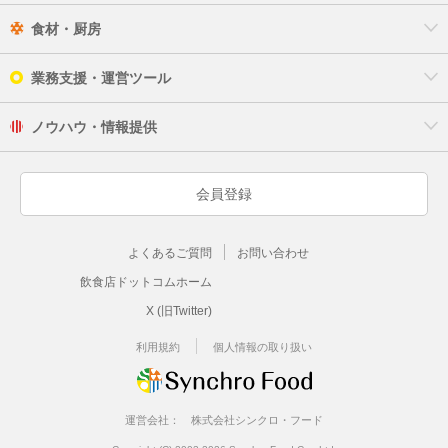
食材・厨房
業務支援・運営ツール
ノウハウ・情報提供
会員登録
よくあるご質問
お問い合わせ
飲食店ドットコムホーム
X (旧Twitter)
利用規約
個人情報の取り扱い
運営会社：
株式会社シンクロ・フード