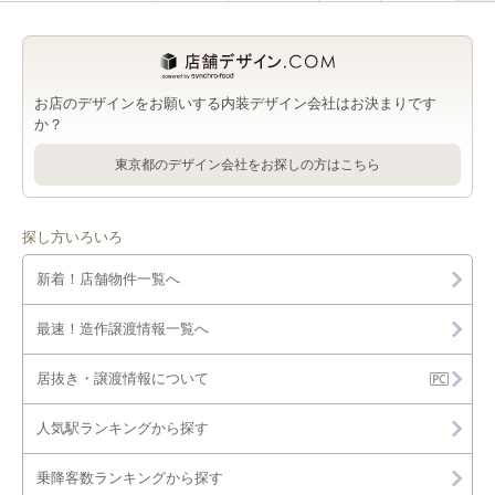
お店のデザインをお願いする内装デザイン会社はお決まりです
か？
東京都のデザイン会社をお探しの方はこちら
探し方いろいろ
新着！店舗物件一覧へ
最速！造作譲渡情報一覧へ
居抜き・譲渡情報について
人気駅ランキングから探す
乗降客数ランキングから探す