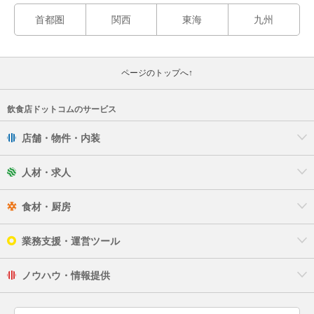
首都圏
関西
東海
九州
ページのトップへ↑
飲食店ドットコムのサービス
店舗・物件・内装
人材・求人
食材・厨房
業務支援・運営ツール
ノウハウ・情報提供