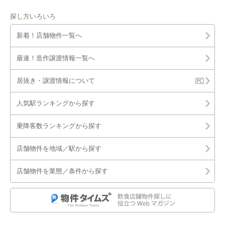
探し方いろいろ
新着！店舗物件一覧へ
最速！造作譲渡情報一覧へ
居抜き・譲渡情報について
人気駅ランキングから探す
乗降客数ランキングから探す
店舗物件を地域／駅から探す
店舗物件を業態／条件から探す