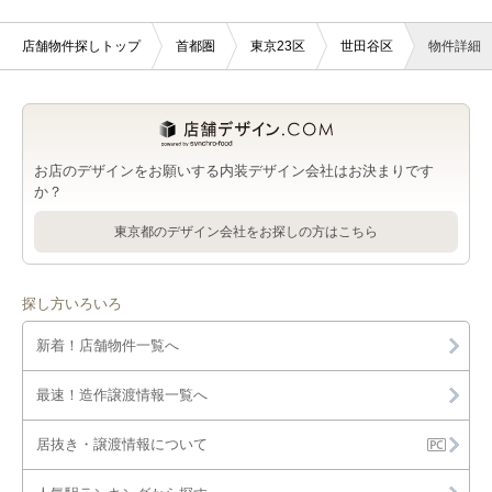
店舗物件探しトップ
首都圏
東京23区
世田谷区
物件詳細
お店のデザインをお願いする内装デザイン会社はお決まりです
か？
東京都のデザイン会社をお探しの方はこちら
探し方いろいろ
新着！店舗物件一覧へ
最速！造作譲渡情報一覧へ
居抜き・譲渡情報について