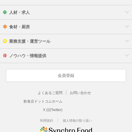
人材・求人
食材・厨房
業務支援・運営ツール
ノウハウ・情報提供
会員登録
よくあるご質問
お問い合わせ
飲食店ドットコムホーム
X (旧Twitter)
利用規約
個人情報の取り扱い