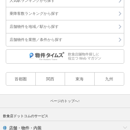
人気駅ランキングから探す
乗降客数ランキングから探す
店舗物件を地域／駅から探す
店舗物件を業態／条件から探す
首都圏
関西
東海
九州
ページのトップへ↑
飲食店ドットコムのサービス
店舗・物件・内装