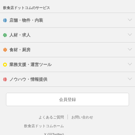
飲食店ドットコムのサービス
店舗・物件・内装
人材・求人
食材・厨房
業務支援・運営ツール
ノウハウ・情報提供
会員登録
よくあるご質問
お問い合わせ
飲食店ドットコムホーム
X (旧Twitter)