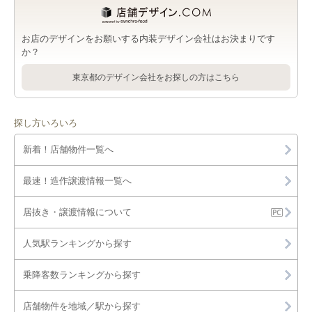
お店のデザインをお願いする内装デザイン会社はお決まりです
か？
東京都のデザイン会社をお探しの方はこちら
探し方いろいろ
新着！店舗物件一覧へ
最速！造作譲渡情報一覧へ
居抜き・譲渡情報について
人気駅ランキングから探す
乗降客数ランキングから探す
店舗物件を地域／駅から探す