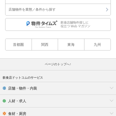
店舗物件を業態／条件から探す
首都圏
関西
東海
九州
ページのトップへ↑
飲食店ドットコムのサービス
店舗・物件・内装
人材・求人
食材・厨房