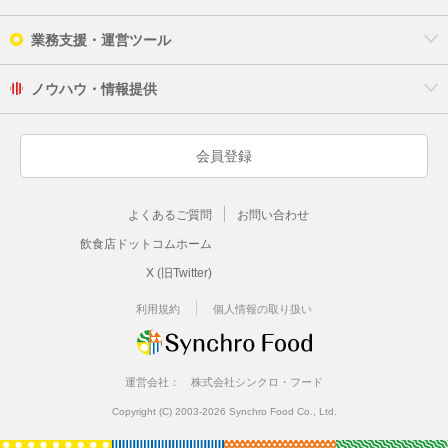
業務支援・運営ツール
ノウハウ・情報提供
会員登録
よくあるご質問
お問い合わせ
飲食店ドットコムホーム
X (旧Twitter)
利用規約
個人情報の取り扱い
運営会社：
株式会社シンクロ・フード
Copyright (C) 2003-2026 Synchro Food Co., Ltd.