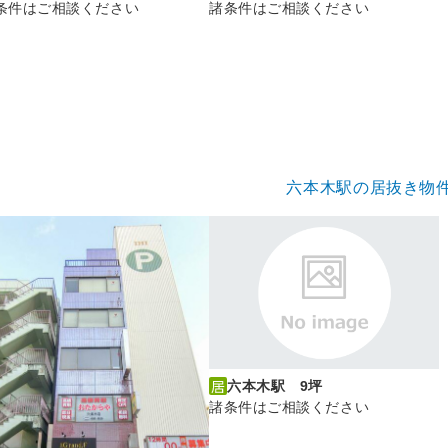
条件はご相談ください
諸条件はご相談ください
六本木駅の居抜き物
六本木駅 9坪
諸条件はご相談ください