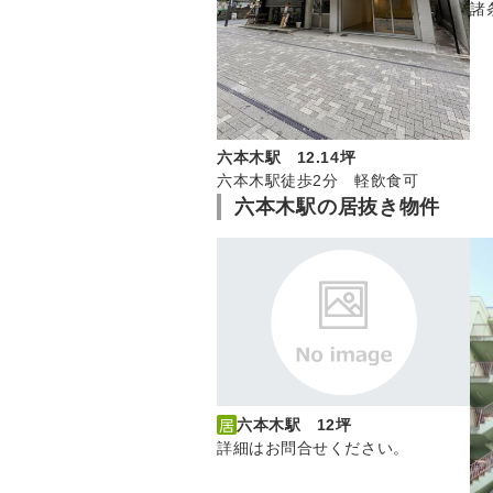
諸
六本木駅 12.14坪
六本木駅徒歩2分 軽飲食可
六本木駅の居抜き物件
六本木駅 12坪
詳細はお問合せください。