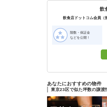
飲
飲食店ドットコム会員（
階数・保証金
などを公開！
あなたにおすすめの物件
東京23区で似た坪数の譲渡