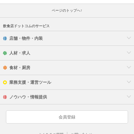
ページのトップへ↑
飲食店ドットコムのサービス
店舗・物件・内装
人材・求人
食材・厨房
業務支援・運営ツール
ノウハウ・情報提供
会員登録