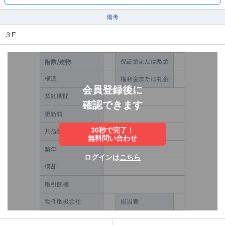
備考
３F
会員登録後に
確認できます
30秒で完了！
無料問い合わせ
ログインは
こちら