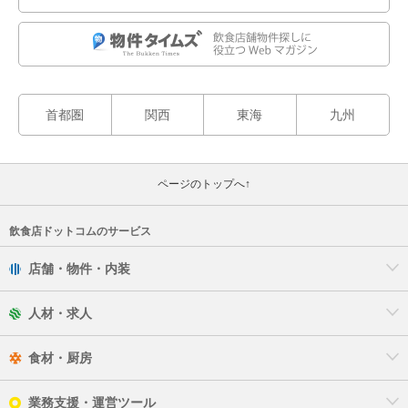
首都圏
関西
東海
九州
ページのトップへ↑
飲食店ドットコムのサービス
店舗・物件・内装
人材・求人
食材・厨房
業務支援・運営ツール