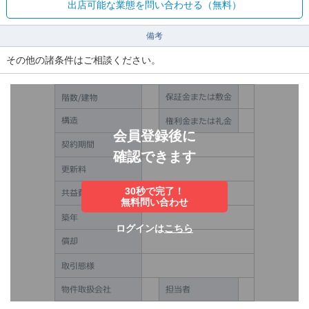
出店可能な業態を問い合わせる（無料）
備考
その他の諸条件はご相談ください。
会員登録後に
確認できます
30秒で完了！
無料問い合わせ
ログインは
こちら