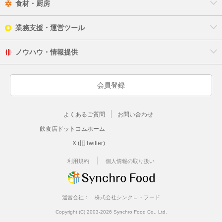
食材・厨房
業務支援・運営ツール
ノウハウ・情報提供
会員登録
よくあるご質問
お問い合わせ
飲食店ドットコムホーム
X (旧Twitter)
利用規約
個人情報の取り扱い
運営会社：
株式会社シンクロ・フード
Copyright (C) 2003-2026 Synchro Food Co., Ltd.