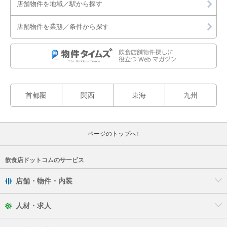
店舗物件を地域／駅から探す
店舗物件を業態／条件から探す
首都圏
関西
東海
九州
ページのトップへ↑
飲食店ドットコムのサービス
店舗・物件・内装
人材・求人