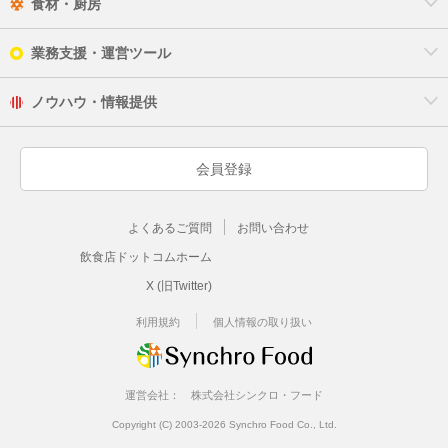
食材・厨房
業務支援・運営ツール
ノウハウ・情報提供
会員登録
よくあるご質問
お問い合わせ
飲食店ドットコムホーム
X (旧Twitter)
利用規約
個人情報の取り扱い
運営会社：
株式会社シンクロ・フード
Copyright (C) 2003-2026 Synchro Food Co., Ltd.