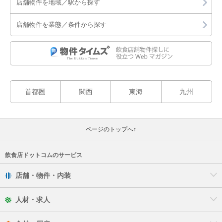
店舗物件を地域／駅から探す
店舗物件を業態／条件から探す
首都圏
関西
東海
九州
ページのトップへ↑
飲食店ドットコムのサービス
店舗・物件・内装
人材・求人